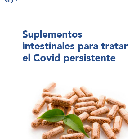
Blog
Suplementos
intestinales para tratar
el Covid persistente