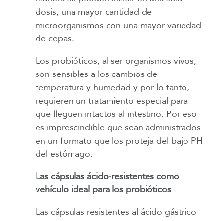
dosis, una mayor cantidad de
microorganismos con una mayor variedad
de cepas.
Los probióticos, al ser organismos vivos,
son sensibles a los cambios de
temperatura y humedad y por lo tanto,
requieren un tratamiento especial para
que lleguen intactos al intestino. Por eso
es imprescindible que sean administrados
en un formato que los proteja del bajo PH
del estómago.
Las cápsulas ácido-resistentes como
vehículo ideal para los probióticos
Las cápsulas resistentes al ácido gástrico