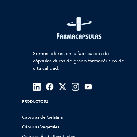
Somos líderes en la fabricación de
cápsulas duras de grado farmacéutico de
alta calidad.
PRODUCTOS
Cápsulas de Gelatina
Cápsulas Vegetales
Cápsulas Ácido Resistentes