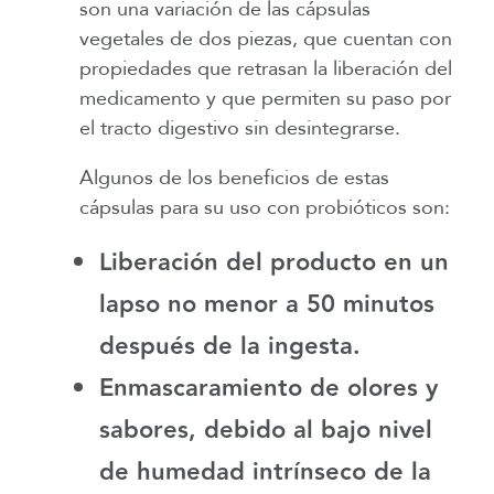
son una variación de las cápsulas
vegetales de dos piezas, que cuentan con
propiedades que retrasan la liberación del
medicamento y que permiten su paso por
el tracto digestivo sin desintegrarse.
Algunos de los beneficios de estas
cápsulas para su uso con probióticos son:
Liberación del producto en un
lapso no menor a 50 minutos
después de la ingesta.
Enmascaramiento de olores y
sabores, debido al bajo nivel
de humedad intrínseco de la