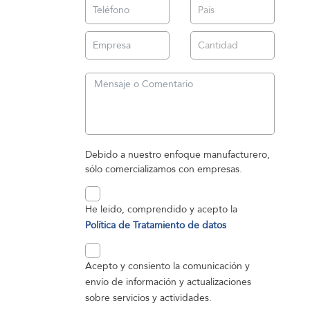
Debido a nuestro enfoque manufacturero,
sólo comercializamos con empresas.
He leído, comprendido y acepto la
Política de Tratamiento de datos
Acepto y consiento la comunicación y
envío de información y actualizaciones
sobre servicios y actividades.