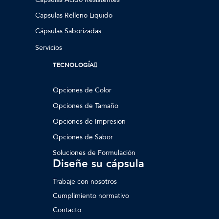
Cápsulas Relleno Líquido
Cápsulas Saborizadas
Servicios
TECNOLOGÍA
Opciones de Color
Opciones de Tamaño
Opciones de Impresión
Opciones de Sabor
Soluciones de Formulación
Diseñe su cápsula
Trabaje con nosotros
Cumplimiento normativo
Contacto