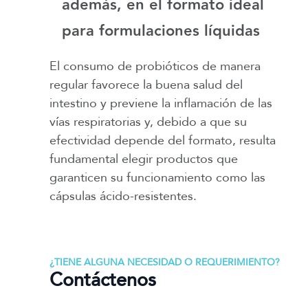
además, en el formato ideal
para formulaciones líquidas
El consumo de probióticos de manera
regular favorece la buena salud del
intestino y previene la inflamación de las
vías respiratorias y, debido a que su
efectividad depende del formato, resulta
fundamental elegir productos que
garanticen su funcionamiento como las
cápsulas ácido-resistentes.
¿TIENE ALGUNA NECESIDAD O REQUERIMIENTO?
Contáctenos