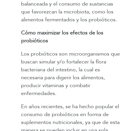
balanceada y el consumo de sustancias
que favorezcan la microbiota, como los
alimentos fermentados y los probióticos.
Cómo maximizar los efectos de los
probióticos
Los probióticos son microorganismos que
buscan simular y/o fortalecer la flora
bacteriana del intestino, la cual es
necesaria para digerir los alimentos,
producir vitaminas y combatir
enfermedades.
En años recientes, se ha hecho popular el
consumo de probióticos en forma de
suplementos nutricionales, ya que de esta
manera se pueden incluir en una sola