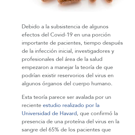
Debido a la subsistencia de algunos
efectos del Covid-19 en una porción
importante de pacientes, tiempo después
de la infección inicial, investigadores y
profesionales del área de la salud
empezaron a manejar la teoría de que
podrían existir reservorios del virus en
algunos órganos del cuerpo humano.
Esta teoría parece ser avalada por un
reciente
estudio realizado por la
Universidad de Havard
, que confirmó la
presencia de una proteína del virus en la
sangre del 65% de los pacientes que