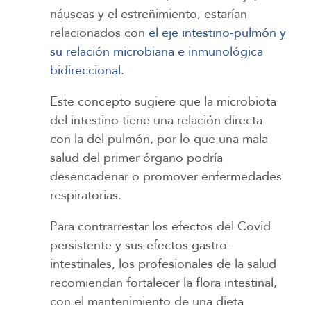
náuseas y el estreñimiento, estarían
relacionados con
el eje intestino-pulmón y
su relación microbiana e inmunológica
bidireccional.
Este concepto sugiere que la microbiota
del intestino tiene una relación directa
con la del pulmón, por lo que una mala
salud del primer órgano podría
desencadenar o promover enfermedades
respiratorias.
Para contrarrestar los efectos del Covid
persistente y sus efectos gastro-
intestinales, los profesionales de la salud
recomiendan fortalecer la flora intestinal,
con el mantenimiento de una dieta