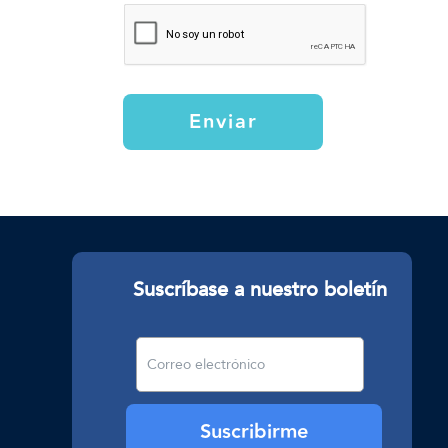
Enviar
Suscríbase a nuestro boletín
Suscribirme