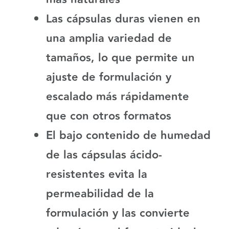
Las cápsulas duras vienen en
una amplia variedad de
tamaños, lo que permite un
ajuste de formulación y
escalado más rápidamente
que con otros formatos
El bajo contenido de humedad
de las cápsulas ácido-
resistentes evita la
permeabilidad de la
formulación y las convierte