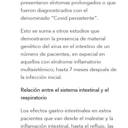
presentaron síntomas prolongados o que
fueron diagnosticados con el
denominado “Covid persistente”.
Esto se suma a otros estudios que
demostraron la presencia de material
genético del virus en el intestino de un
número de pacientes, en especial en
aquellos con síndrome inflamatorio
multisistémico; hasta 7 meses después de
la infección inicial.
Relación entre el sistema intestinal y el
respiratorio
Los efectos gastro-intestinales en estos
pacientes que van desde el malestar y la
inflamación intestinal, hasta el reflujo, las