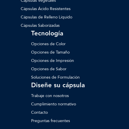
Cápsulas Vegetales
Cápsulas Ácido Resistentes
Cápsulas de Relleno Líquido
Cápsulas Saborizadas
Tecnología
Opciones de Color
Opciones de Tamaño
Opciones de Impresión
Opciones de Sabor
Soluciones de Formulación
Diseñe su cápsula
Trabaje con nosotros
Cumplimiento normativo
Contacto
Preguntas frecuentes