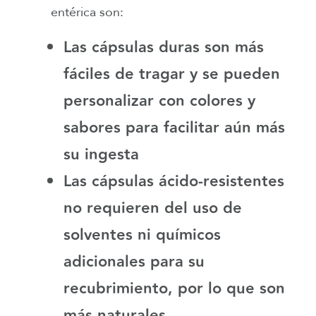
entérica son:
Las cápsulas duras son más
fáciles de tragar y se pueden
personalizar con colores y
sabores para facilitar aún más
su ingesta
Las cápsulas ácido-resistentes
no requieren del uso de
solventes ni químicos
adicionales para su
recubrimiento, por lo que son
más naturales