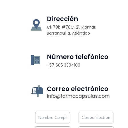
Dirección
Cl. 79b #78C-21, Riomar,
Barranquilla, Atlántico
Número telefónico
+57 605 3304100
Correo electrónico