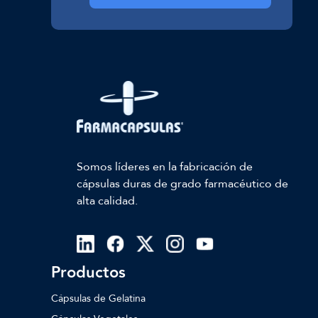
Somos líderes en la fabricación de
cápsulas duras de grado farmacéutico de
alta calidad.
Productos
Cápsulas de Gelatina