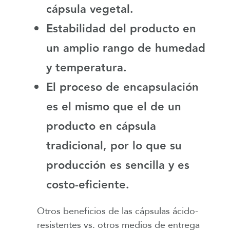
cápsula vegetal.
Estabilidad del producto en
un amplio rango de humedad
y temperatura.
El proceso de encapsulación
es el mismo que el de un
producto en cápsula
tradicional, por lo que su
producción es sencilla y es
costo-eficiente.
Otros beneficios de las cápsulas ácido-
resistentes vs. otros medios de entrega