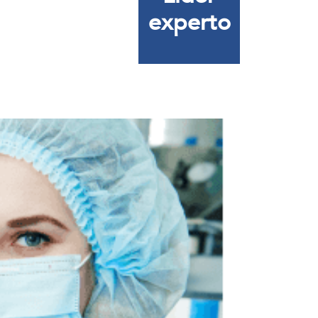
experto