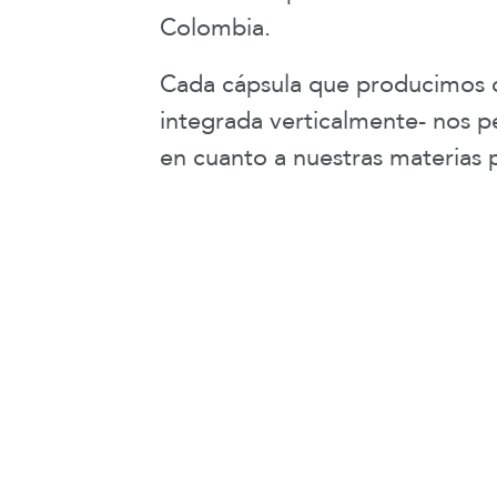
Colombia.
Cada cápsula que producimos c
integrada verticalmente- nos pe
en cuanto a nuestras materias 