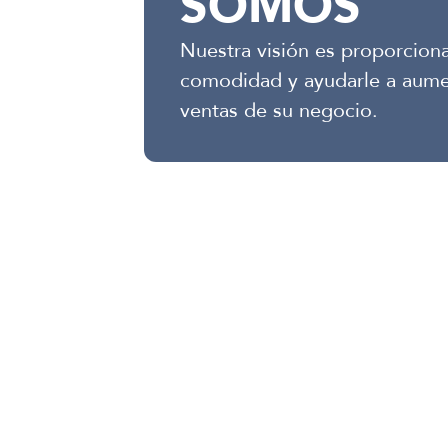
SOMOS
Nuestra visión es proporcion
comodidad y ayudarle a aume
ventas de su negocio.