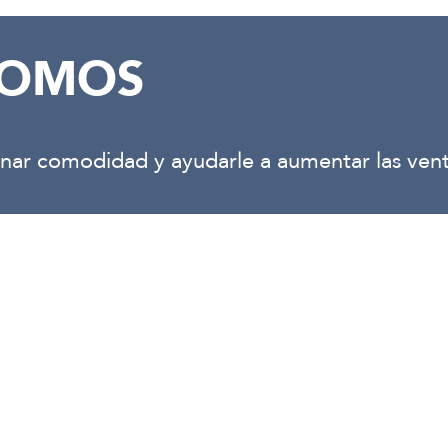
SOMOS
onar comodidad y ayudarle a aumentar las vent