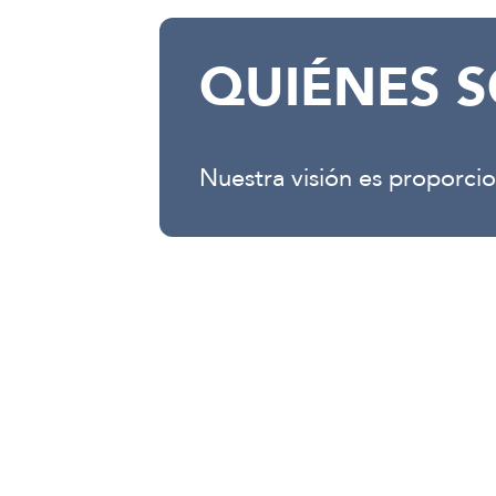
QUIÉNES 
Nuestra visión es proporci