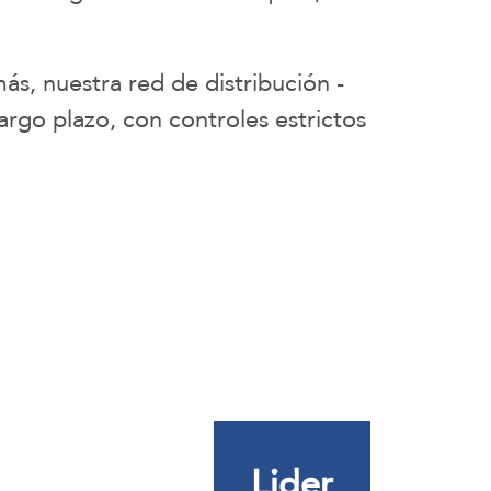
, nuestra red de distribución -
argo plazo, con controles estrictos
Lider