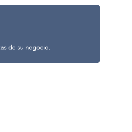
as de su negocio.