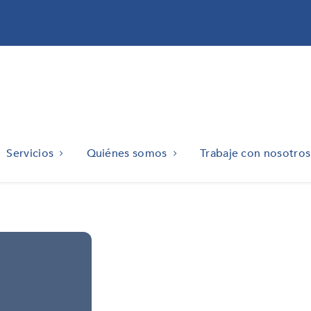
Servicios
Quiénes somos
Trabaje con nosotros