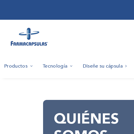
Productos
Tecnología
Diseñe su cápsula
QUIÉNES