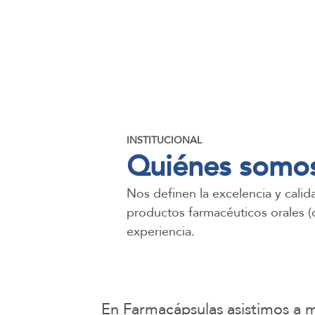
INSTITUCIONAL
Quiénes somo
Nos definen la excelencia y calid
productos farmacéuticos orales (
experiencia.
En Farmacápsulas asistimos a má