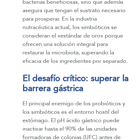
bacterias beneficiosas, sino que además
asegura que tengan el sustrato necesario
para prosperar. En la industria
nutracéutica actual, los simbióticos se
consideran el «estándar de oro» porque
ofrecen una solución integral para
restaurar la microbiota, superando la
eficacia de los ingredientes por separado.
El desafío crítico: superar la
barrera gástrica
El principal enemigo de los probióticos y
los simbióticos es el entorno hostil del
estómago. El pH ácido gástrico puede
inactivar hasta el 90% de las unidades
formadoras de colonias (UFC) antes de