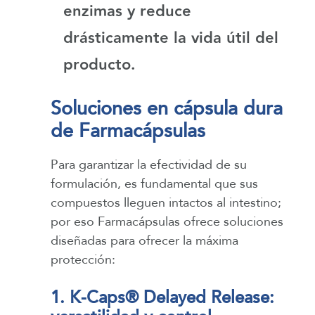
enzimas y reduce
drásticamente la vida útil del
producto.
Soluciones en cápsula dura
de Farmacápsulas
Para garantizar la efectividad de su
formulación, es fundamental que sus
compuestos lleguen intactos al intestino;
por eso Farmacápsulas ofrece soluciones
diseñadas para ofrecer la máxima
protección:
1. K-Caps® Delayed Release: