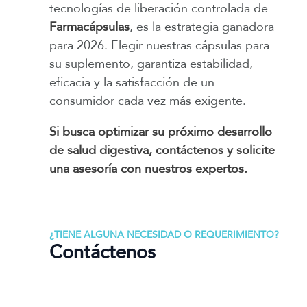
tecnologías de liberación controlada de
Farmacápsulas
, es la estrategia ganadora
para 2026. Elegir nuestras cápsulas para
su suplemento, garantiza estabilidad,
eficacia y la satisfacción de un
consumidor cada vez más exigente.
Si busca optimizar su próximo desarrollo
de salud digestiva, contáctenos y solicite
una asesoría con nuestros expertos.
¿TIENE ALGUNA NECESIDAD O REQUERIMIENTO?
Contáctenos