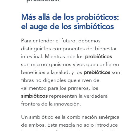
Más allá de los probióticos:
el auge de los simbióticos
Para entender el futuro, debemos
distinguir los componentes del bienestar
intestinal. Mientras que los
probióticos
son microorganismos vivos que confieren
beneficios a la salud, y los
prebióticos
son
fibras no digeribles que sirven de
«alimento» para los primeros, los
simbióticos
representan la verdadera
frontera de la innovación.
Un simbiótico es la combinación sinérgica
de ambos. Esta mezcla no solo introduce