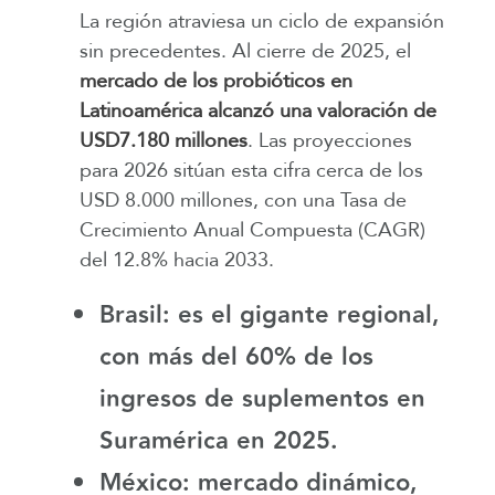
La región atraviesa un ciclo de expansión
sin precedentes. Al cierre de 2025, el
mercado de los probióticos en
Latinoamérica alcanzó una valoración de
USD7.180 millones
. Las proyecciones
para 2026 sitúan esta cifra cerca de los
USD 8.000 millones, con una Tasa de
Crecimiento Anual Compuesta (CAGR)
del 12.8% hacia 2033.
Brasil
: es el gigante regional,
con más del 60% de los
ingresos de suplementos en
Suramérica en 2025.
México
: mercado dinámico,