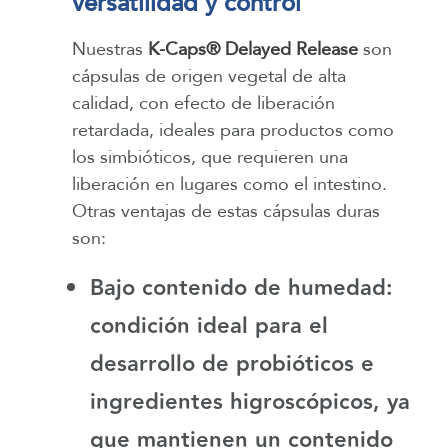
versatilidad y control
Nuestras
K-Caps® Delayed Release
son
cápsulas de origen vegetal de alta
calidad, con efecto de liberación
retardada, ideales para productos como
los simbióticos, que requieren una
liberación en lugares como el intestino.
Otras ventajas de estas cápsulas duras
son:
Bajo contenido de humedad
:
condición ideal para el
desarrollo de probióticos e
ingredientes higroscópicos, ya
que mantienen un contenido