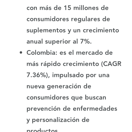
con más de 15 millones de
consumidores regulares de
suplementos y un crecimiento
anual superior al 7%.
Colombia
: es el mercado de
más rápido crecimiento
(CAGR
7.36%), impulsado por una
nueva generación de
consumidores que buscan
prevención de enfermedades
y personalización de
productos.