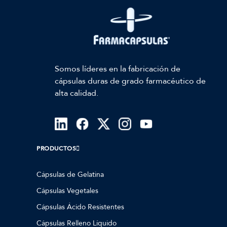
Somos líderes en la fabricación de
cápsulas duras de grado farmacéutico de
alta calidad.
PRODUCTOS
Cápsulas de Gelatina
Cápsulas Vegetales
Cápsulas Ácido Resistentes
Cápsulas Relleno Líquido