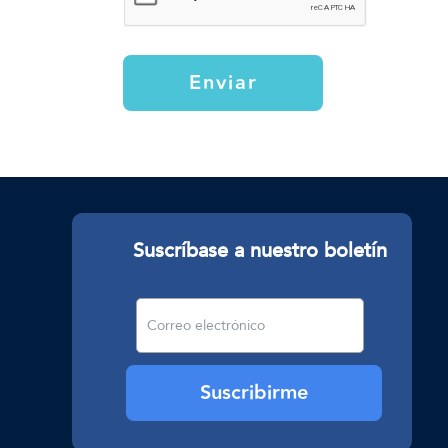
Enviar
Suscríbase a nuestro boletín
Suscribirme