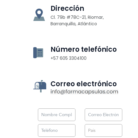
Dirección
Cl. 79b #78C-21, Riomar,
Barranquilla, Atlántico
Número telefónico
+57 605 3304100
Correo electrónico