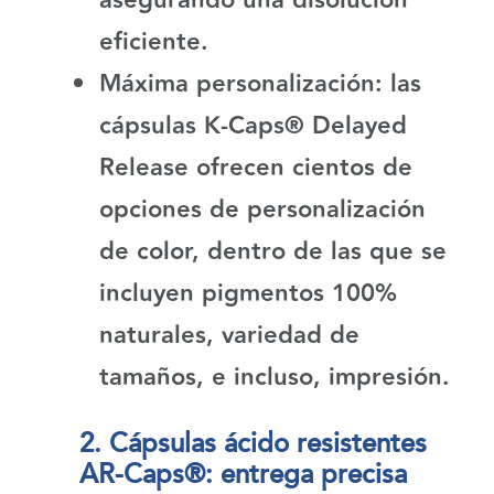
asegurando una disolución
eficiente.
Máxima personalización
: las
cápsulas
K-Caps® Delayed
Release
ofrecen cientos de
opciones de personalización
de color, dentro de las que se
incluyen pigmentos 100%
naturales, variedad de
tamaños, e incluso, impresión.
2. Cápsulas ácido resistentes
AR-Caps®: entrega precisa