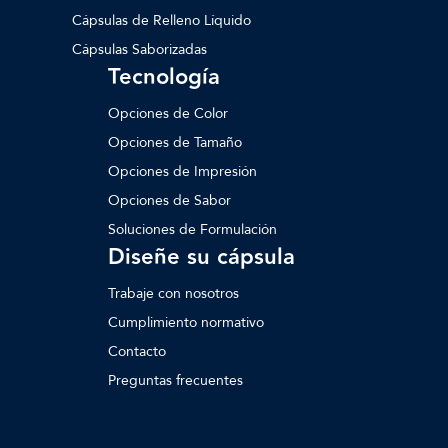
Cápsulas de Relleno Líquido
Cápsulas Saborizadas
Tecnología
Opciones de Color
Opciones de Tamaño
Opciones de Impresión
Opciones de Sabor
Soluciones de Formulación
Diseñe su cápsula
Trabaje con nosotros
Cumplimiento normativo
Contacto
Preguntas frecuentes