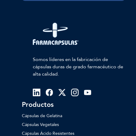
Somos líderes en la fabricación de
cápsulas duras de grado farmacéutico de
alta calidad.
Productos
Cápsulas de Gelatina
Cápsulas Vegetales
Cápsulas Ácido Resistentes