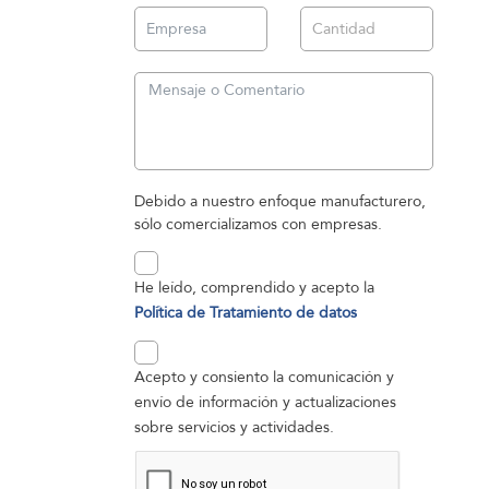
Debido a nuestro enfoque manufacturero,
sólo comercializamos con empresas.
He leído, comprendido y acepto la
Política de Tratamiento de datos
Acepto y consiento la comunicación y
envío de información y actualizaciones
sobre servicios y actividades.