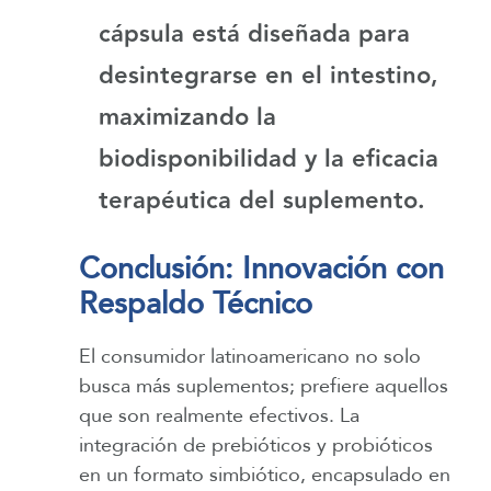
cápsula está diseñada para
desintegrarse en el intestino,
maximizando la
biodisponibilidad y la eficacia
terapéutica del suplemento.
Conclusión: Innovación con
Respaldo Técnico
El consumidor latinoamericano no solo
busca más suplementos; prefiere aquellos
que son realmente efectivos. La
integración de prebióticos y probióticos
en un formato simbiótico, encapsulado en