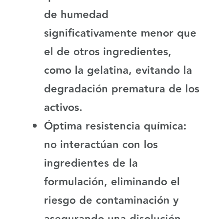
de humedad
significativamente menor que
el de otros ingredientes,
como la gelatina, evitando la
degradación prematura de los
activos.
Óptima resistencia química
:
no interactúan con los
ingredientes de la
formulación, eliminando el
riesgo de contaminación y