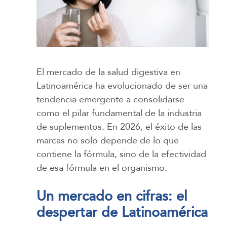
El mercado de la salud digestiva en
Latinoamérica ha evolucionado de ser una
tendencia emergente a consolidarse
como el pilar fundamental de la industria
de suplementos. En 2026, el éxito de las
marcas no solo depende de lo que
contiene la fórmula, sino de la efectividad
de esa fórmula en el organismo.
Un mercado en cifras: el
despertar de Latinoamérica