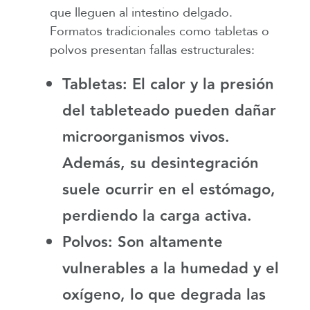
que lleguen al intestino delgado.
Formatos tradicionales como tabletas o
polvos presentan fallas estructurales:
Tabletas
: El calor y la presión
del tableteado pueden dañar
microorganismos vivos.
Además, su desintegración
suele ocurrir en el estómago,
perdiendo la carga activa.
Polvos
: Son altamente
vulnerables a la humedad y el
oxígeno, lo que degrada las