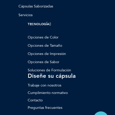
Cápsulas Saborizadas
Servicios
TECNOLOGÍA
Opciones de Color
Opciones de Tamaño
Opciones de Impresión
Opciones de Sabor
Soluciones de Formulación
Diseñe su cápsula
Trabaje con nosotros
Cumplimiento normativo
Contacto
Preguntas frecuentes