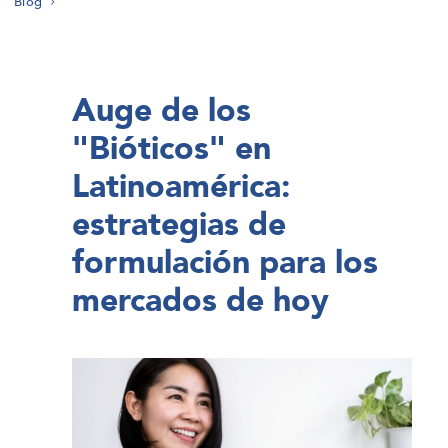
Blog
Auge de los
"Bióticos" en
Latinoamérica:
estrategias de
formulación para los
mercados de hoy