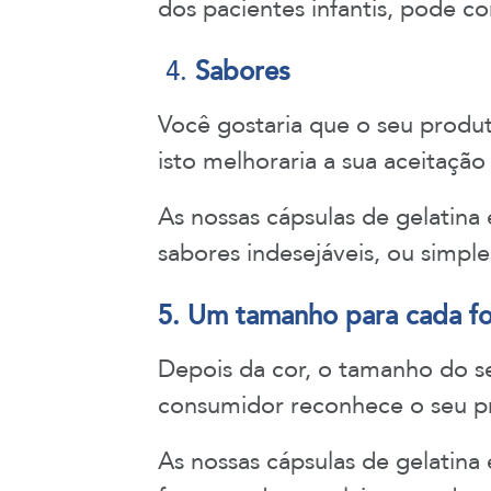
dos pacientes infantis, pode co
4.
Sabores
Você gostaria que o seu produt
isto melhoraria a sua aceitaçã
As nossas cápsulas de gelatina
sabores indesejáveis, ou simp
5. Um tamanho para cada f
Depois da cor, o tamanho do se
consumidor reconhece o seu 
As nossas cápsulas de gelatina