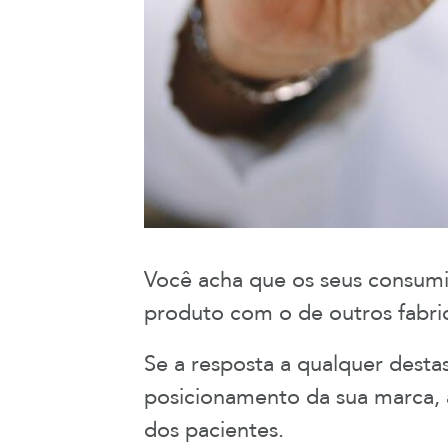
Você acha que os seus consumi
produto com o de outros fabric
Se a resposta a qualquer desta
posicionamento da sua marca, 
dos pacientes.