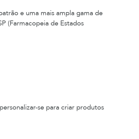
 patrão e uma mais ampla gama de
SP (Farmacopeia de Estados
rsonalizar-se para criar produtos