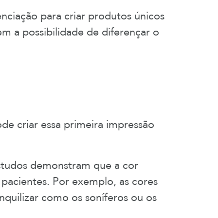
nciação para criar produtos únicos
m a possibilidade de diferençar o
de criar essa primeira impressão
Estudos demonstram que a cor
pacientes. Por exemplo, as cores
nquilizar como os soníferos ou os