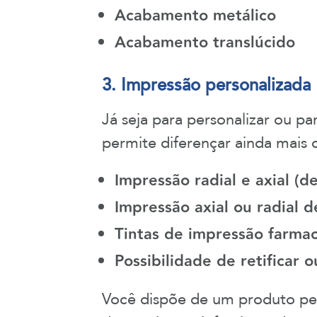
Acabamento metálico
Acabamento translúcido
3. Impressão personalizada
Já seja para personalizar ou p
permite diferençar ainda mais 
Impressão radial e axial
(de
Impressão axial ou radial d
Tintas de impressão farmac
Possibilidade de retificar 
Você dispõe de um produto ped