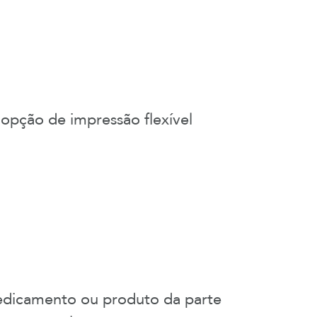
 opção de impressão flexível
edicamento ou produto da parte