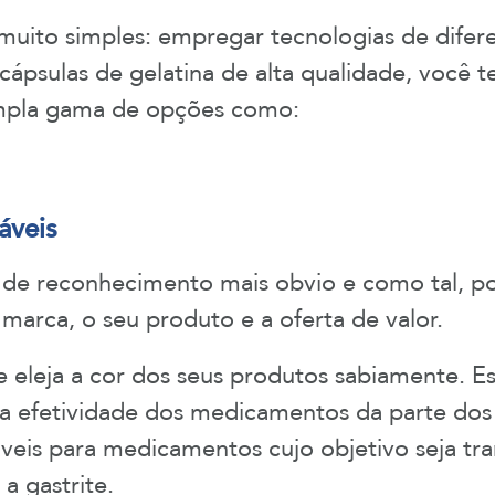
uito simples: empregar tecnologias de difere
psulas de gelatina de alta qualidade, você te
mpla gama de opções como:
áveis
 de reconhecimento mais obvio e como tal, po
marca, o seu produto e a oferta de valor.
 eleja a cor dos seus produtos sabiamente. 
da efetividade dos medicamentos da parte dos 
eis para medicamentos cujo objetivo seja tra
a gastrite.