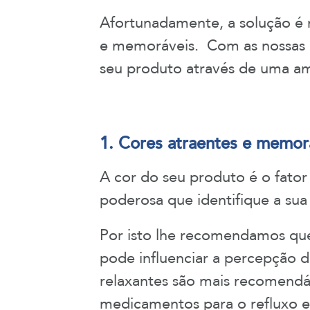
Afortunadamente, a solução é m
e memoráveis. Com as nossas cá
seu produto através de uma a
1. Cores atraentes e memor
A cor do seu produto é o fator
poderosa que identifique a sua 
Por isto lhe recomendamos que
pode influenciar a percepção 
relaxantes são mais recomendáv
medicamentos para o refluxo e 