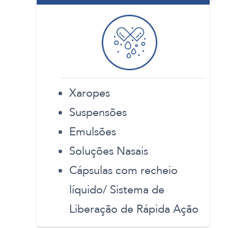
Xaropes
Suspensões
Emulsões
Soluções Nasais
Cápsulas com recheio
líquido/ Sistema de
Liberação de Rápida Ação