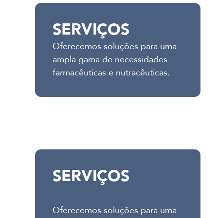
SERVIÇOS
Oferecemos soluções para uma
ampla gama de necessidades
farmacêuticas e nutracêuticas.
SERVIÇOS
Oferecemos soluções para uma