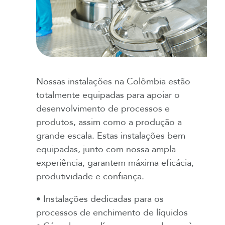
Nossas instalações na Colômbia estão
totalmente equipadas para apoiar o
desenvolvimento de processos e
produtos, assim como a produção a
grande escala. Estas instalações bem
equipadas, junto com nossa ampla
experiência, garantem máxima eficácia,
produtividade e confiança.
• Instalações dedicadas para os
processos de enchimento de líquidos