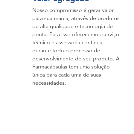
Nosso compromisso é gerar valor
para sua marca, através de produtos
de alta qualidade e tecnologia de
ponta. Para isso oferecemos serviço
técnico e assessoria continua,
durante todo o processo de
desenvolvimento do seu produto. A
Farmacápsulas tem uma solução
única para cada uma de suas
necessidades.