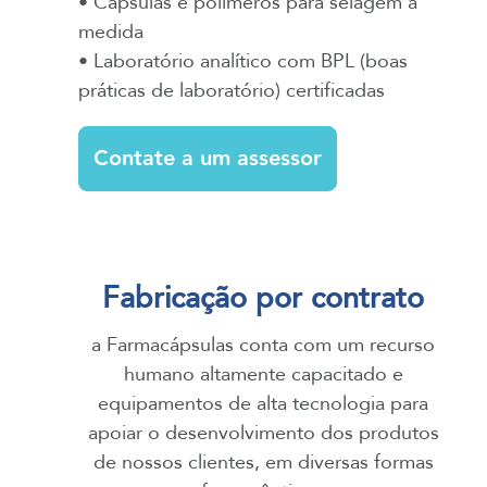
• Cápsulas e polímeros para selagem à
medida
• Laboratório analítico com BPL (boas
práticas de laboratório) certificadas
Contate a um assessor
Fabricação por contrato
a Farmacápsulas conta com um recurso
humano altamente capacitado e
equipamentos de alta tecnologia para
apoiar o desenvolvimento dos produtos
de nossos clientes, em diversas formas