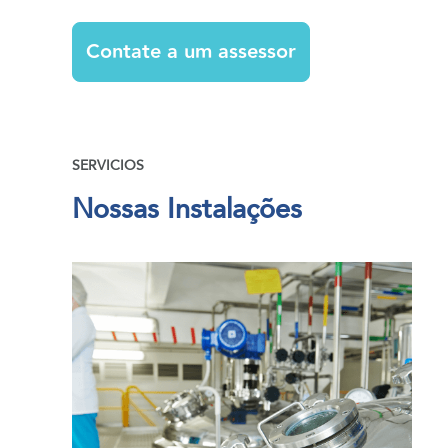
Contate a um assessor
SERVICIOS
Nossas Instalações