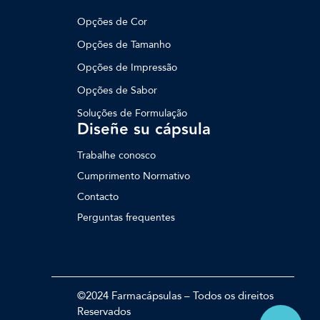
Opções de Cor
Opções de Tamanho
Opções de Impressão
Opções de Sabor
Soluções de Formulação
Diseñe su cápsula
Trabalhe conosco
Cumprimento Normativo
Contacto
Perguntas frequentes
©2024 Farmacápsulas – Todos os direitos
Reservados