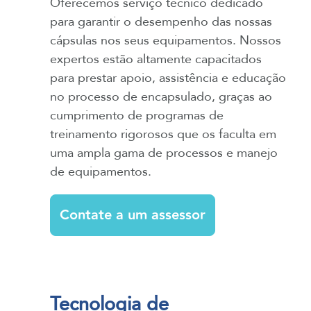
Oferecemos serviço técnico dedicado
para garantir o desempenho das nossas
cápsulas nos seus equipamentos. Nossos
expertos estão altamente capacitados
para prestar apoio, assistência e educação
no processo de encapsulado, graças ao
cumprimento de programas de
treinamento rigorosos que os faculta em
uma ampla gama de processos e manejo
de equipamentos.
Contate a um assessor
Tecnologia de