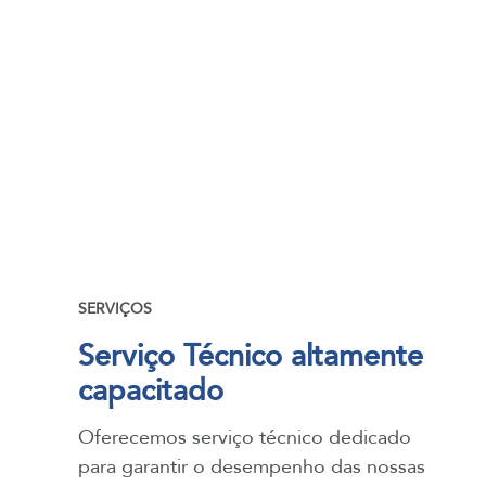
SERVIÇOS
Serviço Técnico altamente
capacitado
Oferecemos serviço técnico dedicado
para garantir o desempenho das nossas