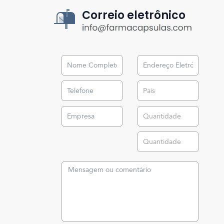
Correio eletrônico