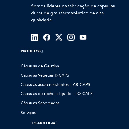
Somos líderes na fabricação de cápsulas
duras de grau farmacêutico de alta
qualidade.
PRODUTOS
Cápsulas de Gelatina
Cápsulas Vegetais K-CAPS
Cápsulas ácido resistentes – AR-CAPS
Cápsulas de recheio líquido – LQ-CAPS
Cápsulas Saboreadas
Serviços
TECNOLOGIA