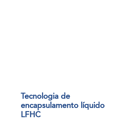
Tecnologia de
encapsulamento líquido
LFHC