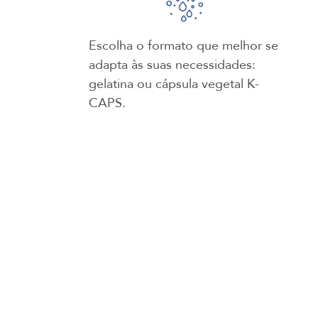
Escolha o formato que melhor se
adapta às suas necessidades:
gelatina ou cápsula vegetal K-
CAPS.