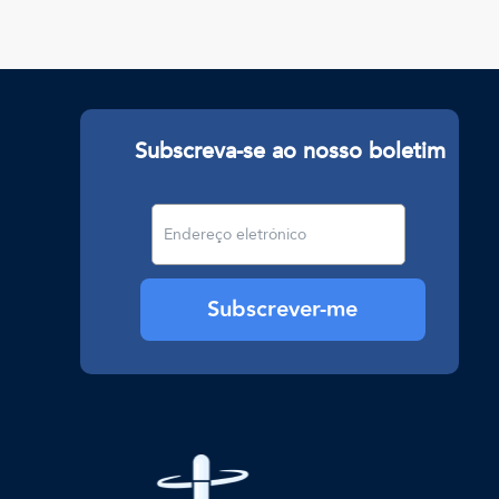
Subscreva-se ao nosso boletim
Subscrever-me