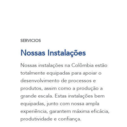
SERVICIOS
Nossas Instalações
Nossas instalações na Colômbia estão
totalmente equipadas para apoiar o
desenvolvimento de processos e
produtos, assim como a produção a
grande escala. Estas instalações bem
equipadas, junto com nossa ampla
experiência, garantem máxima eficácia,
produtividade e confiança.