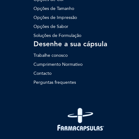
Opções de Tamanho
Opções de Impressão
Opções de Sabor
Soluções de Formulação
Desenhe a sua cápsula
Trabalhe conosco
Cumprimento Normativo
Contacto
Perguntas frequentes