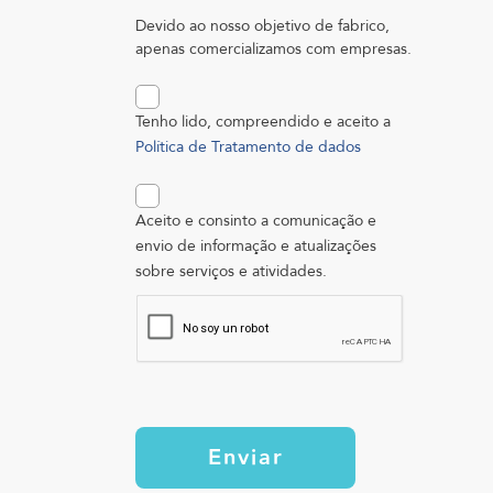
Devido ao nosso objetivo de fabrico,
apenas comercializamos com empresas.
Tenho lido, compreendido e aceito a
Política de Tratamento de dados
Aceito e consinto a comunicação e
envio de informação e atualizações
sobre serviços e atividades.
Enviar