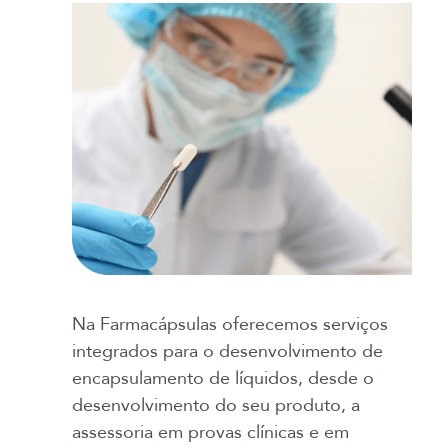
Na Farmacápsulas oferecemos serviços
integrados para o desenvolvimento de
encapsulamento de líquidos, desde o
desenvolvimento do seu produto, a
assessoria em provas clínicas e em