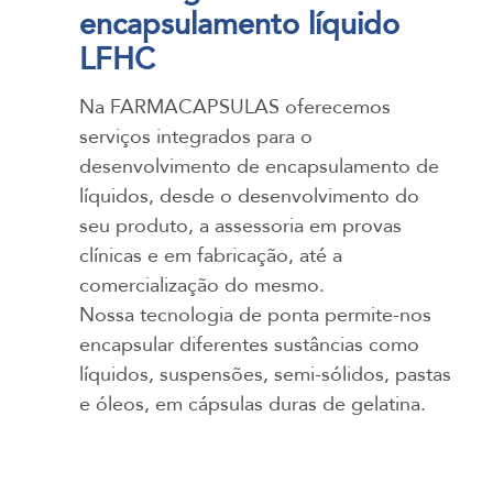
encapsulamento líquido
LFHC
Na FARMACAPSULAS oferecemos
serviços integrados para o
desenvolvimento de encapsulamento de
líquidos, desde o desenvolvimento do
seu produto, a assessoria em provas
clínicas e em fabricação, até a
comercialização do mesmo.
Nossa tecnologia de ponta permite-nos
encapsular diferentes sustâncias como
líquidos, suspensões, semi-sólidos, pastas
e óleos, em cápsulas duras de gelatina.