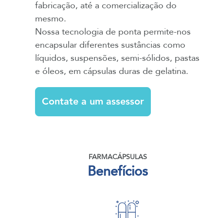
fabricação, até a comercialização do
mesmo.
Nossa tecnologia de ponta permite-nos
encapsular diferentes sustâncias como
líquidos, suspensões, semi-sólidos, pastas
e óleos, em cápsulas duras de gelatina.
Contate a um assessor
FARMACÁPSULAS
Benefícios