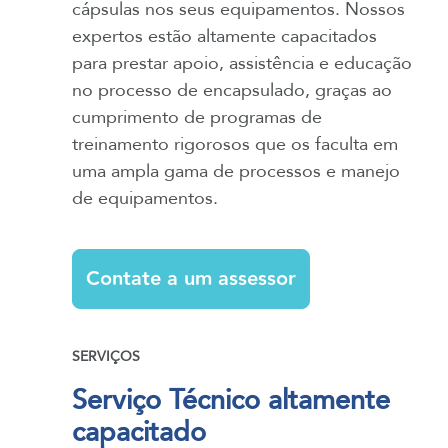
cápsulas nos seus equipamentos. Nossos
expertos estão altamente capacitados
para prestar apoio, assistência e educação
no processo de encapsulado, graças ao
cumprimento de programas de
treinamento rigorosos que os faculta em
uma ampla gama de processos e manejo
de equipamentos.
Contate a um assessor
SERVIÇOS
Serviço Técnico altamente
capacitado