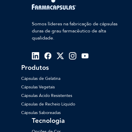
Somos líderes na fabricação de cápsulas
duras de grau farmacêutico de alta
qualidade.
Produtos
Cápsulas de Gelatina
Cápsulas Vegetais
Cápsulas Ácido Resistentes
Cápsulas de Recheio Líquido
Cápsulas Saboreadas
Tecnologia
Opções de Cor