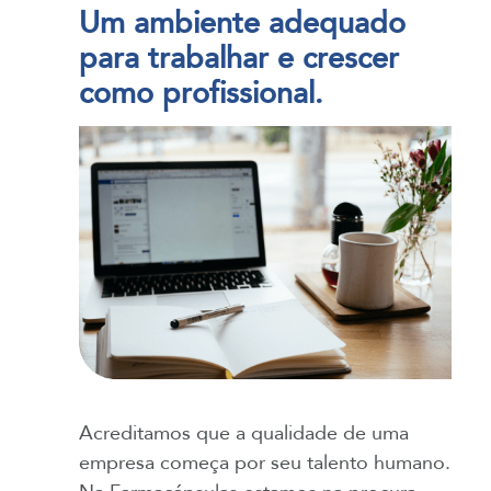
Um ambiente adequado
para trabalhar e crescer
como profissional.
Acreditamos que a qualidade de uma
empresa começa por seu talento humano.