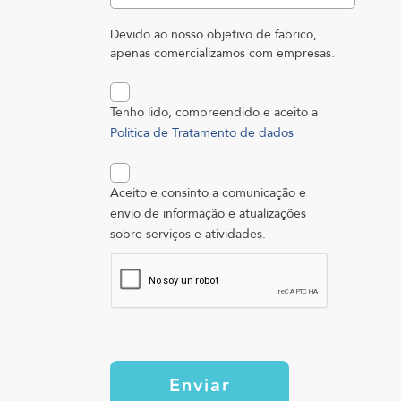
Devido ao nosso objetivo de fabrico,
apenas comercializamos com empresas.
Tenho lido, compreendido e aceito a
Política de Tratamento de dados
Aceito e consinto a comunicação e
envio de informação e atualizações
sobre serviços e atividades.
Enviar