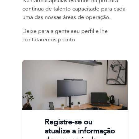
Na Farmacápsulas estamos na procura
continua de talento capacitado para cada
uma das nossas áreas de operação.
Deixe para a gente seu perfil e lhe
contataremos pronto.
Registre-se ou
atualize a informação