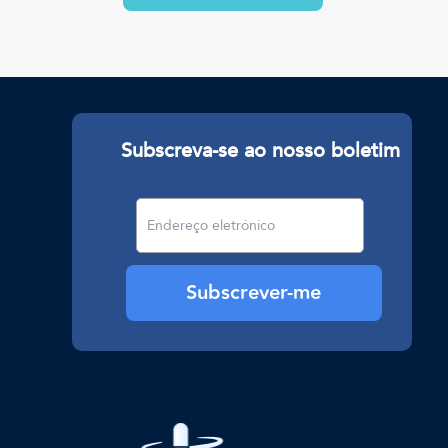
Subscreva-se ao nosso boletim
Subscrever-me