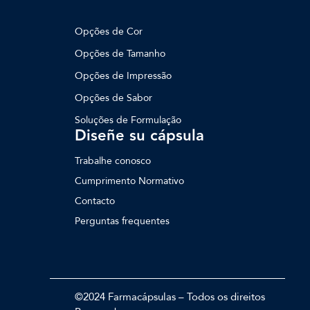
Opções de Cor
Opções de Tamanho
Opções de Impressão
Opções de Sabor
Soluções de Formulação
Diseñe su cápsula
Trabalhe conosco
Cumprimento Normativo
Contacto
Perguntas frequentes
©2024 Farmacápsulas – Todos os direitos