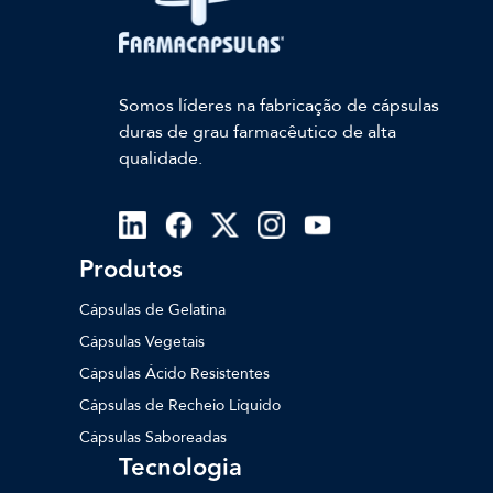
Somos líderes na fabricação de cápsulas
duras de grau farmacêutico de alta
qualidade.
Produtos
Cápsulas de Gelatina
Cápsulas Vegetais
Cápsulas Ácido Resistentes
Cápsulas de Recheio Líquido
Cápsulas Saboreadas
Tecnologia