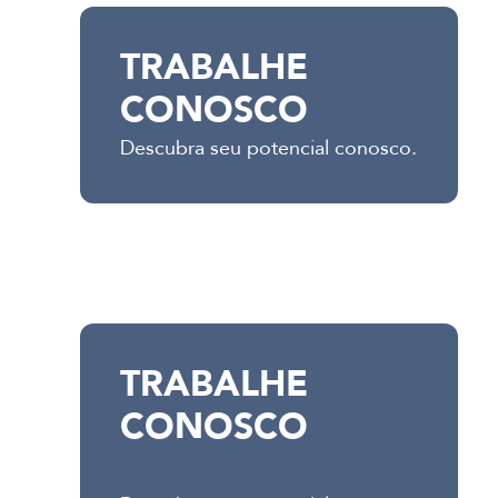
TRABALHE
CONOSCO
Descubra seu potencial conosco.
TRABALHE
CONOSCO