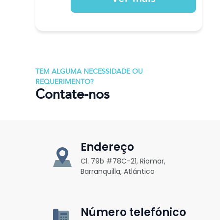
TEM ALGUMA NECESSIDADE OU
REQUERIMENTO?
Contate-nos
Endereço
Cl. 79b #78C-21, Riomar,
Barranquilla, Atlántico
Número telefónico