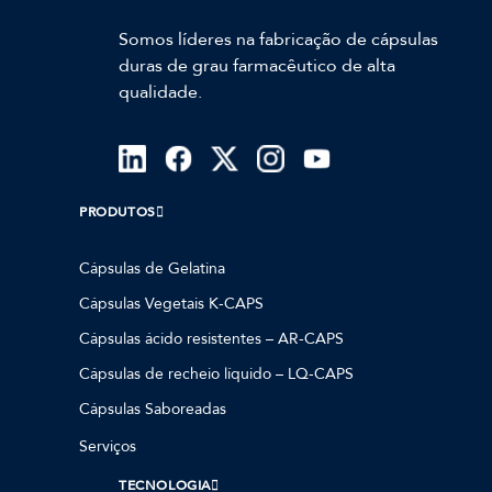
Somos líderes na fabricação de cápsulas
duras de grau farmacêutico de alta
qualidade.
PRODUTOS
Cápsulas de Gelatina
Cápsulas Vegetais K-CAPS
Cápsulas ácido resistentes – AR-CAPS
Cápsulas de recheio líquido – LQ-CAPS
Cápsulas Saboreadas
Serviços
TECNOLOGIA