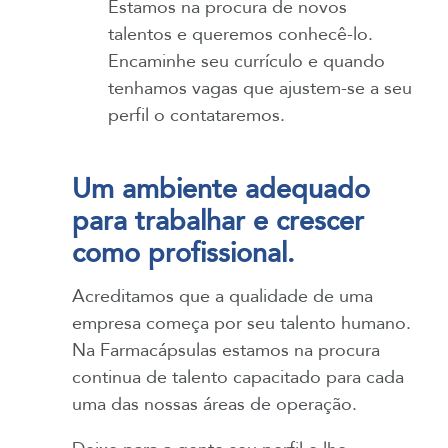
Estamos na procura de novos
talentos e queremos conhecê-lo.
Encaminhe seu currículo e quando
tenhamos vagas que ajustem-se a seu
perfil o contataremos.
Um ambiente adequado
para trabalhar e crescer
como profissional.
Acreditamos que a qualidade de uma
empresa começa por seu talento humano.
Na Farmacápsulas estamos na procura
continua de talento capacitado para cada
uma das nossas áreas de operação.