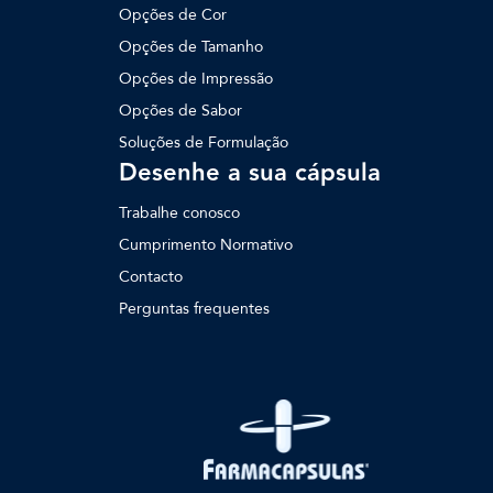
Opções de Cor
Opções de Tamanho
Opções de Impressão
Opções de Sabor
Soluções de Formulação
Desenhe a sua cápsula
Trabalhe conosco
Cumprimento Normativo
Contacto
Perguntas frequentes