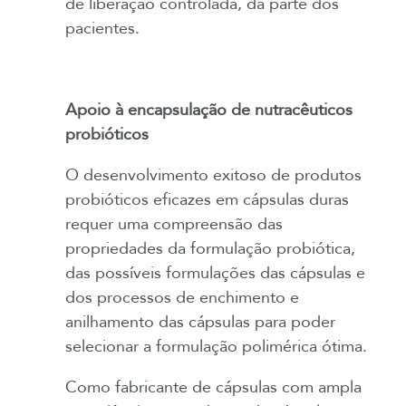
de liberação controlada, da parte dos
pacientes.
Apoio à encapsulação de nutracêuticos
probióticos
O desenvolvimento exitoso de produtos
probióticos eficazes em cápsulas duras
requer uma compreensão das
propriedades da formulação probiótica,
das possíveis formulações das cápsulas e
dos processos de enchimento e
anilhamento das cápsulas para poder
selecionar a formulação polimérica ótima.
Como fabricante de cápsulas com ampla