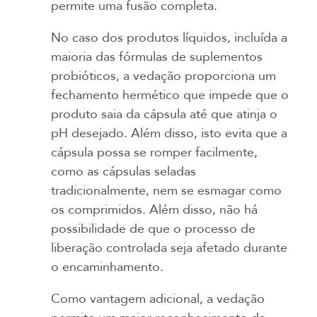
permite uma fusão completa.
No caso dos produtos líquidos, incluída a
maioria das fórmulas de suplementos
probióticos, a vedação proporciona um
fechamento hermético que impede que o
produto saia da cápsula até que atinja o
pH desejado. Além disso, isto evita que a
cápsula possa se romper facilmente,
como as cápsulas seladas
tradicionalmente, nem se esmagar como
os comprimidos. Além disso, não há
possibilidade de que o processo de
liberação controlada seja afetado durante
o encaminhamento.
Como vantagem adicional, a vedação