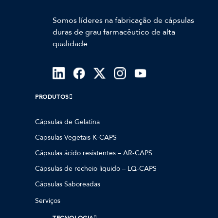
Somos líderes na fabricação de cápsulas
duras de grau farmacêutico de alta
qualidade.
PRODUTOS
Cápsulas de Gelatina
Cápsulas Vegetais K-CAPS
Cápsulas ácido resistentes – AR-CAPS
Cápsulas de recheio líquido – LQ-CAPS
Cápsulas Saboreadas
Serviços