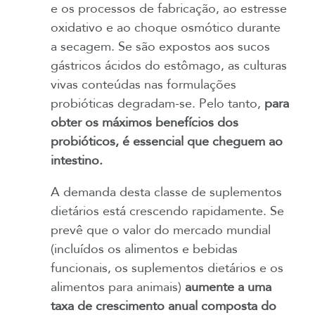
e os processos de fabricação, ao estresse
oxidativo e ao choque osmótico durante
a secagem. Se são expostos aos sucos
gástricos ácidos do estômago, as culturas
vivas conteúdas nas formulações
probióticas degradam-se. Pelo tanto,
para
obter os máximos benefícios dos
probióticos, é essencial que cheguem ao
intestino.
A demanda desta classe de suplementos
dietários está crescendo rapidamente. Se
prevê que o valor do mercado mundial
(incluídos os alimentos e bebidas
funcionais, os suplementos dietários e os
alimentos para animais)
aumente a uma
taxa de crescimento anual composta do