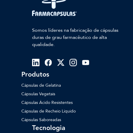
Somos líderes na fabricação de cápsulas
duras de grau farmacêutico de alta
qualidade.
Produtos
Cápsulas de Gelatina
Cápsulas Vegetais
Cápsulas Ácido Resistentes
Cápsulas de Recheio Líquido
Cápsulas Saboreadas
Tecnologia