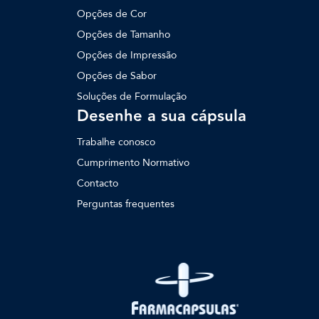
Opções de Cor
Opções de Tamanho
Opções de Impressão
Opções de Sabor
Soluções de Formulação
Desenhe a sua cápsula
Trabalhe conosco
Cumprimento Normativo
Contacto
Perguntas frequentes