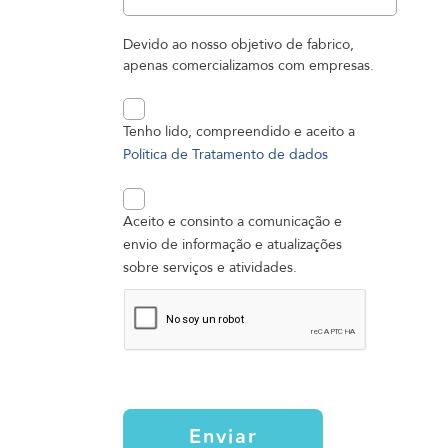
Devido ao nosso objetivo de fabrico,
apenas comercializamos com empresas.
Tenho lido, compreendido e aceito a
Política de Tratamento de dados
Aceito e consinto a comunicação e
envio de informação e atualizações
sobre serviços e atividades.
Enviar