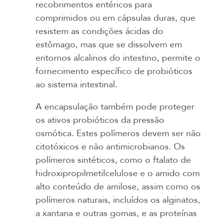
recobrimentos entéricos para
comprimidos ou em cápsulas duras, que
resistem as condições ácidas do
estômago, mas que se dissolvem em
entornos alcalinos do intestino, permite o
fornecimento específico de probióticos
ao sistema intestinal.
A encapsulação também pode proteger
os ativos probióticos da pressão
osmótica. Estes polímeros devem ser não
citotóxicos e não antimicrobianos. Os
polímeros sintéticos, como o ftalato de
hidroxipropilmetilcelulose e o amido com
alto conteúdo de amilose, assim como os
polímeros naturais, incluídos os alginatos,
a xantana e outras gomas, e as proteínas