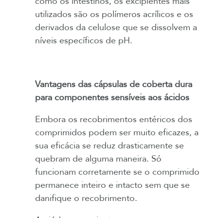
como os intestinos, os excipientes mais
utilizados são os polímeros acrílicos e os
derivados da celulose que se dissolvem a
níveis específicos de pH.
Vantagens das cápsulas de coberta dura
para componentes sensíveis aos ácidos
Embora os recobrimentos entéricos dos
comprimidos podem ser muito eficazes, a
sua eficácia se reduz drasticamente se
quebram de alguma maneira. Só
funcionam corretamente se o comprimido
permanece inteiro e intacto sem que se
danifique o recobrimento.