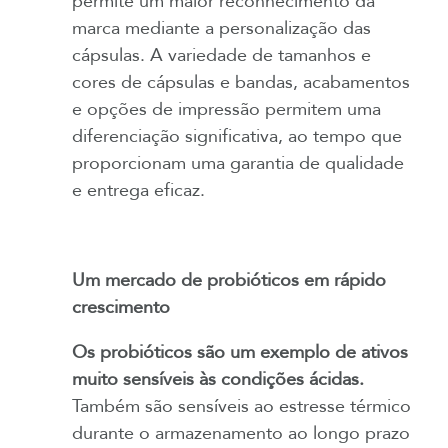
permite um maior reconhecimento da
marca mediante a personalização das
cápsulas. A variedade de tamanhos e
cores de cápsulas e bandas, acabamentos
e opções de impressão permitem uma
diferenciação significativa, ao tempo que
proporcionam uma garantia de qualidade
e entrega eficaz.
Um mercado de probióticos em rápido
crescimento
Os probióticos são um exemplo de ativos
muito sensíveis às condições ácidas.
Também são sensíveis ao estresse térmico
durante o armazenamento ao longo prazo