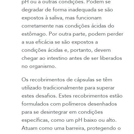
pH ou a outras condições. Podem se
degradar de forma inadequada se são
expostos
à saliva, mas funcionam
corretamente nas condições ácidas do
estômago. Por outra parte, podem perder
a sua eficácia se são expostos a
condições ácidas e, portanto, devem
chegar ao intestino antes de ser liberados
no organismo.
Os recobrimentos de cápsulas se têm
utilizado tradicionalmente para superar
estes desafios. Estes recobrimentos estão
formulados com polímeros desenhados
para se desintegrar em condições
específicas, como um pH baixo ou alto.
Atuam como uma barreira, protegendo o