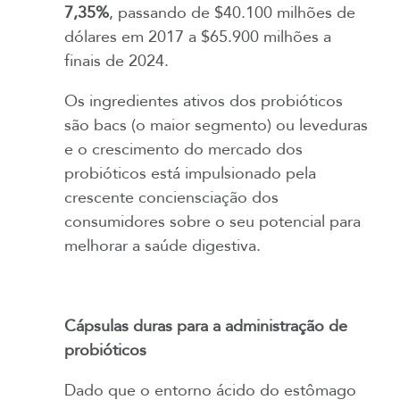
7,35%
, passando de $40.100 milhões de
dólares em 2017 a $65.900 milhões a
finais de 2024.
Os ingredientes ativos dos probióticos
são bacs (o maior segmento) ou leveduras
e o crescimento do mercado dos
probióticos está impulsionado pela
crescente conciensciação dos
consumidores sobre o seu potencial para
melhorar a saúde digestiva.
Cápsulas duras para a administração de
probióticos
Dado que o entorno ácido do estômago