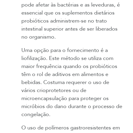
pode afetar às bactérias e as leveduras, é
essencial que os suplementos dietários
probióticos administrem-se no trato
intestinal superior antes de ser liberados
no organismo.
Uma opção para o fornecimento é a
liofilização. Este método se utiliza com
maior frequência quando os probióticos
têm o rol de aditivos em alimentos e
bebidas. Costuma requerer o uso de
vários crioprotetores ou de
microencapsulação para proteger os
micróbios do dano durante o processo de
congelação.
O uso de polímeros gastroresistentes em