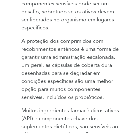
componentes sensíveis pode ser um
desafio, sobretudo se os ativos devem
ser liberados no organismo em lugares
específicos.
A proteção dos comprimidos com
recobrimentos entéricos é uma forma de
garantir uma administração escalonada.
Em geral, as cápsulas de coberta dura
desenhadas para se degradar em
condições específicas são uma melhor
opção para muitos componentes
sensíveis, incluídos os probióticos.
Muitos ingredientes farmacêuticos ativos
(API) e componentes chave dos
suplementos dietéticos, são sensíveis ao