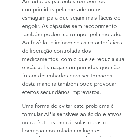
Amiúde, os pacientes rompem os
comprimidos pela metade ou os
esmagam para que sejam mais fáceis de
engolir. As cápsulas sem recobrimento
também podem se romper pela metade.
Ao fazê-lo, eliminam-se as características
de liberação controlada dos
medicamentos, com o que se reduz a sua
eficácia. Esmagar comprimidos que não
foram desenhados para ser tomados
desta maneira também pode provocar
efeitos secundários imprevistos.
Uma forma de evitar este problema é
formular APIs sensíveis ao ácido e ativos
nutracêuticos em cápsulas duras de
liberação controlada em lugares