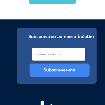
Subscreva-se ao nosso boletim
Subscrever-me