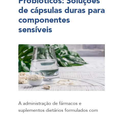
Probióticos: Soluções
de cápsulas duras para
componentes
sensíveis
A administração de fármacos e
suplementos dietários formulados com