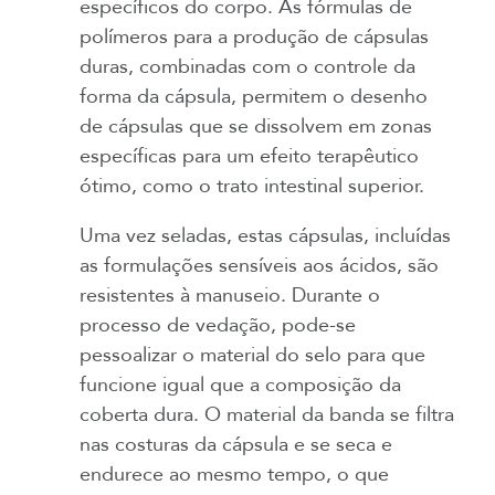
específicos do corpo. As fórmulas de
polímeros para a produção de cápsulas
duras, combinadas com o controle da
forma da cápsula, permitem o desenho
de cápsulas que se dissolvem em zonas
específicas para um efeito terapêutico
ótimo, como o trato intestinal superior.
Uma vez seladas, estas cápsulas, incluídas
as formulações sensíveis aos ácidos, são
resistentes à manuseio. Durante o
processo de vedação, pode-se
pessoalizar o material do selo para que
funcione igual que a composição da
coberta dura. O material da banda se filtra
nas costuras da cápsula e se seca e
endurece ao mesmo tempo, o que