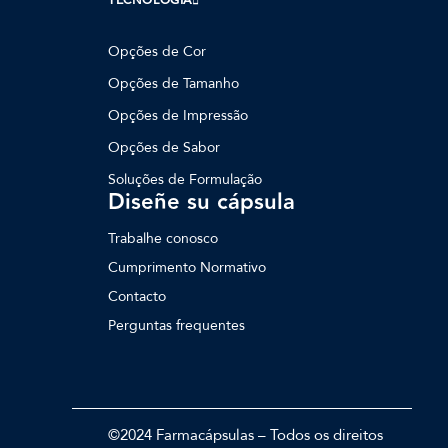
TECNOLOGIA
Opções de Cor
Opções de Tamanho
Opções de Impressão
Opções de Sabor
Soluções de Formulação
Diseñe su cápsula
Trabalhe conosco
Cumprimento Normativo
Contacto
Perguntas frequentes
©2024 Farmacápsulas – Todos os direitos