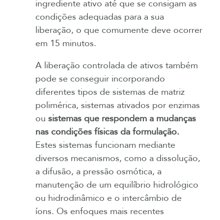
ingrediente ativo até que se consigam as
condições adequadas para a sua
liberação, o que comumente deve ocorrer
em 15 minutos.
A liberação controlada de ativos também
pode se conseguir incorporando
diferentes tipos de sistemas de matriz
polimérica, sistemas ativados por enzimas
ou
sistemas que respondem a mudanças
nas condições físicas da formulação.
Estes sistemas funcionam mediante
diversos mecanismos, como a dissolução,
a difusão, a pressão osmótica, a
manutenção de um equilíbrio hidrológico
ou hidrodinâmico e o intercâmbio de
íons. Os enfoques mais recentes