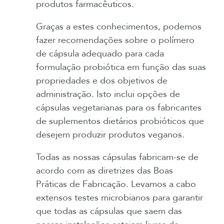
produtos farmacêuticos.
Graças a estes conhecimentos, podemos
fazer recomendações sobre o polímero
de cápsula adequado para cada
formulação probiótica em função das suas
propriedades e dos objetivos de
administração. Isto inclui opções de
cápsulas vegetarianas para os fabricantes
de suplementos dietários probióticos que
desejem produzir produtos veganos.
Todas as nossas cápsulas fabricam-se de
acordo com as diretrizes das Boas
Práticas de Fabricação. Levamos a cabo
extensos testes microbianos para garantir
que todas as cápsulas que saem das