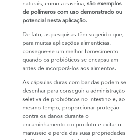
naturais, como a caseína,
são exemplos
de polímeros com uso demonstrado ou
potencial nesta aplicação.
De fato, as pesquisas têm sugerido que,
para muitas aplicações alimentícias,
consegue-se um melhor fornecimento
quando os probióticos se encapsulam
antes de incorporá-los aos alimentos.
As cápsulas duras com bandas podem se
desenhar para conseguir a administração
seletiva de probióticos no intestino e, ao
mesmo tempo, proporcionar proteção
contra os danos durante o
encaminhamento do produto e evitar o
manuseio e perda das suas propriedades