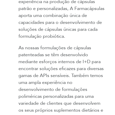
experiência na produção de cápsulas
patrão e personalizadas, A Farmacápsulas
aporta uma combinação única de
capacidades para o desenvolvimento de
soluções de cápsulas únicas para cada
formulação probiótica.
As nossas formulações de cápsulas
patenteadas se têm desenvolvido
mediante esforços internos de I+D para
encontrar soluções eficazes para diversas
gamas de APIs sensíveis. Também temos
uma ampla experiência no
desenvolvimento de formulações
poliméricas personalizadas para uma
variedade de clientes que desenvolvem
os seus próprios suplementos dietários e