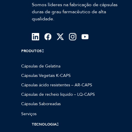
Somos líderes na fabricação de cápsulas
duras de grau farmacêutico de alta
qualidade.
PRODUTOS
Cápsulas de Gelatina
Cápsulas Vegetais K-CAPS
Cápsulas ácido resistentes – AR-CAPS
Cápsulas de recheio líquido – LQ-CAPS
Cápsulas Saboreadas
Serviços
TECNOLOGIA