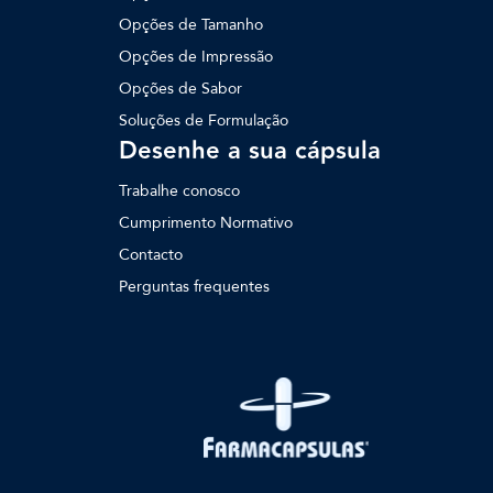
Opções de Tamanho
Opções de Impressão
Opções de Sabor
Soluções de Formulação
Desenhe a sua cápsula
Trabalhe conosco
Cumprimento Normativo
Contacto
Perguntas frequentes