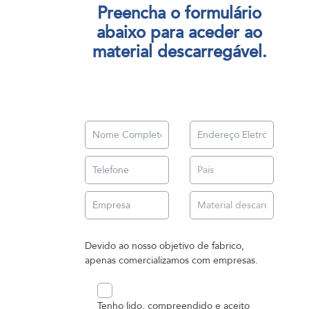
Preencha o formulário
abaixo para aceder ao
material descarregável.
Devido ao nosso objetivo de fabrico,
apenas comercializamos com empresas.
Tenho lido, compreendido e aceito