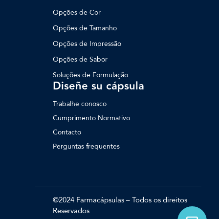
Opções de Cor
Opções de Tamanho
Opções de Impressão
Opções de Sabor
Soluções de Formulação
Diseñe su cápsula
Trabalhe conosco
Cumprimento Normativo
Contacto
Perguntas frequentes
©2024 Farmacápsulas – Todos os direitos
Reservados