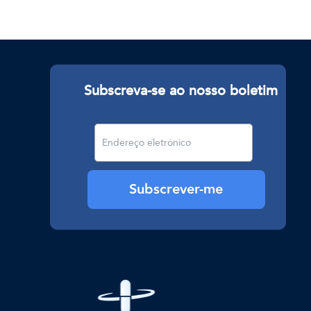
Subscreva-se ao nosso boletim
Subscrever-me