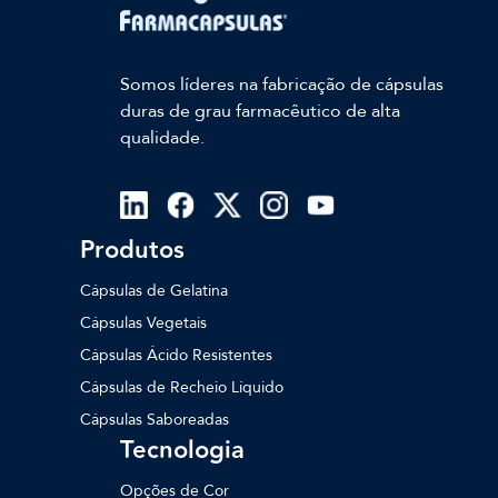
Somos líderes na fabricação de cápsulas
duras de grau farmacêutico de alta
qualidade.
Produtos
Cápsulas de Gelatina
Cápsulas Vegetais
Cápsulas Ácido Resistentes
Cápsulas de Recheio Líquido
Cápsulas Saboreadas
Tecnologia
Opções de Cor