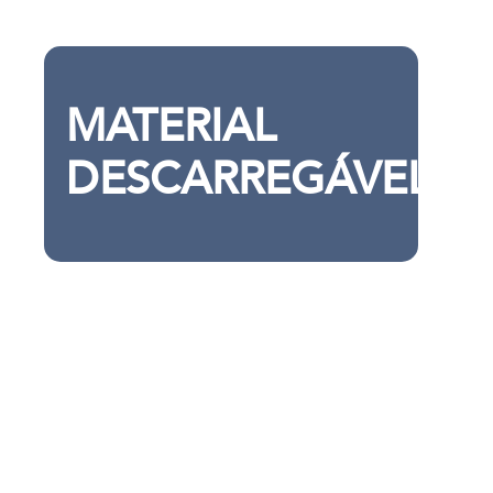
MATERIAL
DESCARREGÁVEL