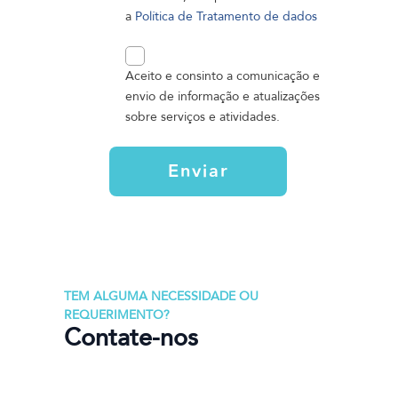
a
Política de Tratamento de dados
Aceito e consinto a comunicação e
envio de informação e atualizações
sobre serviços e atividades.
Enviar
TEM ALGUMA NECESSIDADE OU
REQUERIMENTO?
Contate-nos