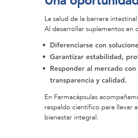
Una oportunidad 
La salud de la barrera intestin
Al desarrollar suplementos en 
Diferenciarse con solucione
Garantizar estabilidad, pro
Responder al mercado con p
transparencia y calidad.
En Farmacápsulas acompañamos 
respaldo científico para llevar 
bienestar integral.