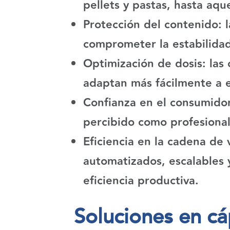
pellets y pastas, hasta aqu
Protección del contenido:
l
comprometer la estabilidad
Optimización de dosis:
las 
adaptan más fácilmente a e
Confianza en el consumidor
percibido como profesional
Eficiencia en la cadena de 
automatizados, escalables 
eficiencia productiva.
Soluciones en cáp