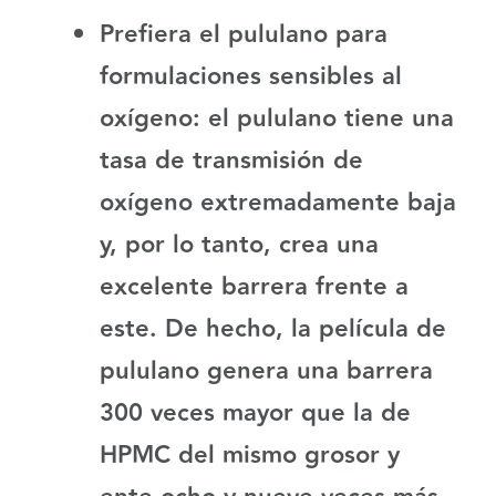
Prefiera el pululano para
formulaciones sensibles al
oxígeno:
el pululano tiene una
tasa de transmisión de
oxígeno extremadamente baja
y, por lo tanto, crea una
excelente barrera frente a
este. De hecho, la película de
pululano genera una barrera
300 veces mayor que la de
HPMC del mismo grosor y