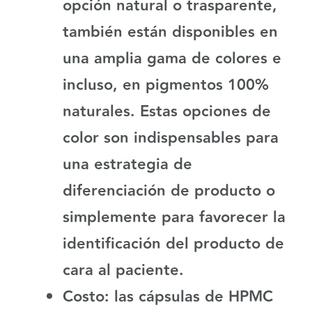
opción natural o trasparente,
también están disponibles en
una amplia gama de colores e
incluso, en pigmentos 100%
naturales. Estas opciones de
color son indispensables para
una estrategia de
diferenciación de producto o
simplemente para favorecer la
identificación del producto de
cara al paciente.
Costo:
las cápsulas de HPMC