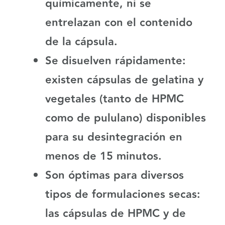
químicamente, ni se
entrelazan con el contenido
de la cápsula.
Se disuelven rápidamente:
existen cápsulas de gelatina y
vegetales (tanto de HPMC
como de pululano) disponibles
para su desintegración en
menos de 15 minutos.
Son óptimas para diversos
tipos de formulaciones secas:
las cápsulas de HPMC y de