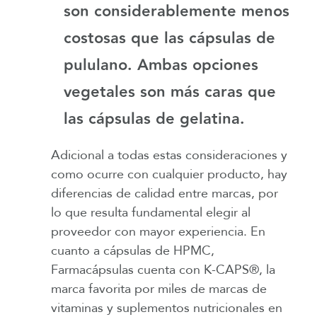
son considerablemente menos
costosas que las cápsulas de
pululano. Ambas opciones
vegetales son más caras que
las cápsulas de gelatina.
Adicional a todas estas consideraciones y
como ocurre con cualquier producto, hay
diferencias de calidad entre marcas, por
lo que resulta fundamental elegir al
proveedor con mayor experiencia. En
cuanto a cápsulas de HPMC,
Farmacápsulas cuenta con K-CAPS®, la
marca favorita por miles de marcas de
vitaminas y suplementos nutricionales en