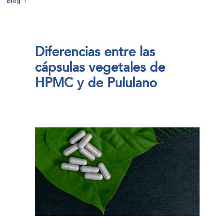
Blog
Diferencias entre las
cápsulas vegetales de
HPMC y de Pululano