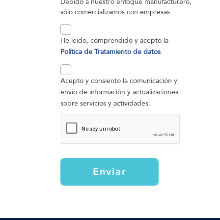
Debido a nuestro enfoque manufacturero,
sólo comercializamos con empresas.
He leído, comprendido y acepto la
Política de Tratamiento de datos
Acepto y consiento la comunicación y
envío de información y actualizaciones
sobre servicios y actividades.
Enviar