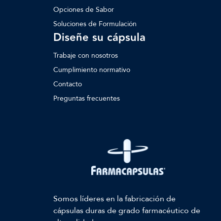
Opciones de Sabor
Soluciones de Formulación
Diseñe su cápsula
Trabaje con nosotros
Cumplimiento normativo
Contacto
Preguntas frecuentes
Somos líderes en la fabricación de
cápsulas duras de grado farmacéutico de