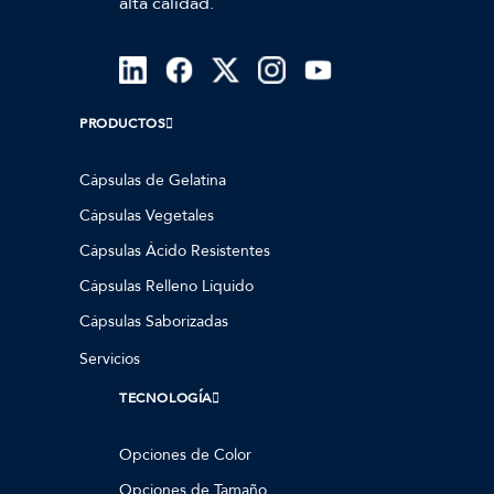
alta calidad.
PRODUCTOS
Cápsulas de Gelatina
Cápsulas Vegetales
Cápsulas Ácido Resistentes
Cápsulas Relleno Líquido
Cápsulas Saborizadas
Servicios
TECNOLOGÍA
Opciones de Color
Opciones de Tamaño