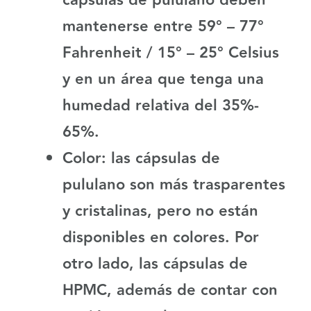
cápsulas de pululano deben
mantenerse entre 59° – 77°
Fahrenheit / 15° – 25° Celsius
y en un área que tenga una
humedad relativa del 35%-
65%.
Color:
las cápsulas de
pululano son más trasparentes
y cristalinas, pero no están
disponibles en colores. Por
otro lado, las cápsulas de
HPMC, además de contar con