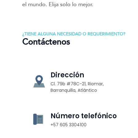
el mundo. Elija solo lo mejor.
¿TIENE ALGUNA NECESIDAD O REQUERIMIENTO?
Contáctenos
Dirección
Cl. 79b #78C-21, Riomar,
Barranquilla, Atlántico
Número telefónico
+57 605 3304100