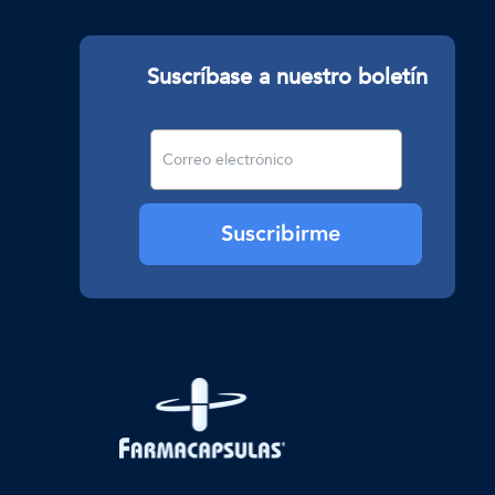
Suscríbase a nuestro boletín
Suscribirme