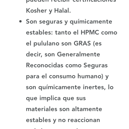
Kosher y Halal.
Son seguras y químicamente
estables:
tanto el HPMC como
el pululano son GRAS (es
decir, son Generalmente
Reconocidas como Seguras
para el consumo humano) y
son químicamente inertes, lo
que implica que sus
materiales son altamente
estables y no reaccionan