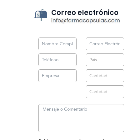
Correo electrónico