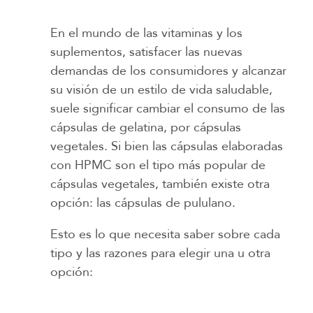
En el mundo de las vitaminas y los
suplementos, satisfacer las nuevas
demandas de los consumidores y alcanzar
su visión de un estilo de vida saludable,
suele significar cambiar el consumo de las
cápsulas de gelatina, por cápsulas
vegetales. Si bien las cápsulas elaboradas
con HPMC son el tipo más popular de
cápsulas vegetales, también existe otra
opción: las cápsulas de pululano.
Esto es lo que necesita saber sobre cada
tipo y las razones para elegir una u otra
opción: