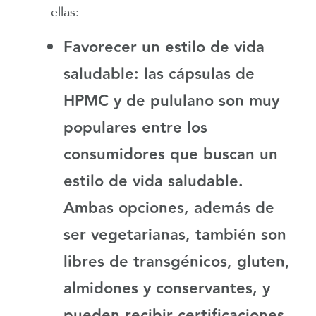
ellas:
Favorecer un estilo de vida
saludable:
las cápsulas de
HPMC y de pululano son muy
populares entre los
consumidores que buscan un
estilo de vida saludable.
Ambas opciones, además de
ser vegetarianas, también son
libres de transgénicos, gluten,
almidones y conservantes, y
pueden recibir certificaciones