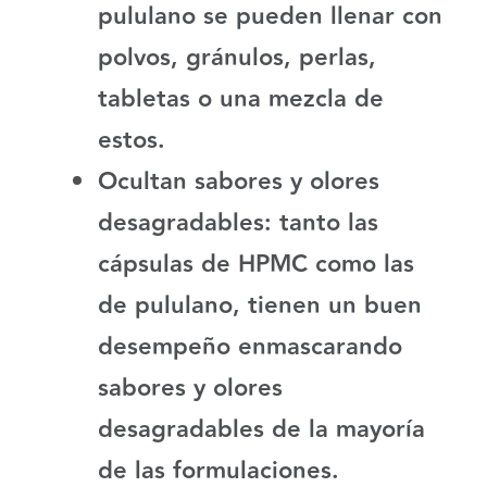
pululano se pueden llenar con
polvos, gránulos, perlas,
tabletas o una mezcla de
estos.
Ocultan sabores y olores
desagradables:
tanto las
cápsulas de HPMC como las
de pululano, tienen un buen
desempeño enmascarando
sabores y olores
desagradables de la mayoría
de las formulaciones.