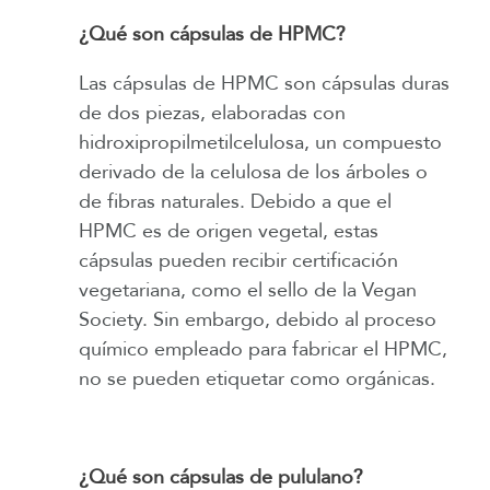
¿Qué son cápsulas de HPMC?
Las cápsulas de HPMC son cápsulas duras
de dos piezas, elaboradas con
hidroxipropilmetilcelulosa, un compuesto
derivado de la celulosa de los árboles o
de fibras naturales. Debido a que el
HPMC es de origen vegetal, estas
cápsulas pueden recibir certificación
vegetariana, como el sello de la Vegan
Society. Sin embargo, debido al proceso
químico empleado para fabricar el HPMC,
no se pueden etiquetar como orgánicas.
¿Qué son cápsulas de pululano?