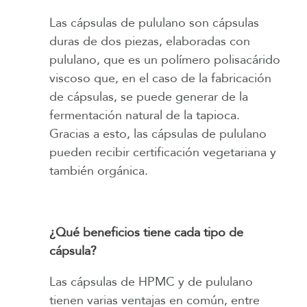
Las cápsulas de pululano son cápsulas
duras de dos piezas, elaboradas con
pululano, que es un polímero polisacárido
viscoso que, en el caso de la fabricación
de cápsulas, se puede generar de la
fermentación natural de la tapioca.
Gracias a esto, las cápsulas de pululano
pueden recibir certificación vegetariana y
también orgánica.
¿Qué beneficios tiene cada tipo de
cápsula?
Las cápsulas de HPMC y de pululano
tienen varias ventajas en común, entre