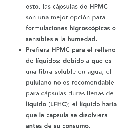
esto, las cápsulas de HPMC
son una mejor opción para
formulaciones higroscópicas o
sensibles a la humedad.
Prefiera HPMC para el relleno
de líquidos:
debido a que es
una fibra soluble en agua, el
pululano no es recomendable
para cápsulas duras llenas de
líquido (LFHC); el líquido haría
que la cápsula se disolviera
antes de su consumo.