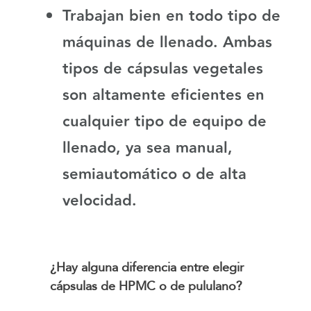
Trabajan bien en todo tipo de
máquinas de llenado.
Ambas
tipos de cápsulas vegetales
son altamente eficientes en
cualquier tipo de equipo de
llenado, ya sea manual,
semiautomático o de alta
velocidad.
¿Hay alguna diferencia entre elegir
cápsulas de HPMC o de pululano?