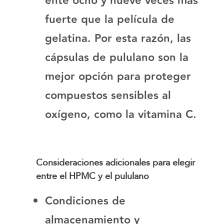
ente ocho y nueve veces más
fuerte que la película de
gelatina. Por esta razón, las
cápsulas de pululano son la
mejor opción para proteger
compuestos sensibles al
oxígeno, como la vitamina C.
Consideraciones adicionales para elegir
entre el HPMC y el pululano
Condiciones de
almacenamiento y