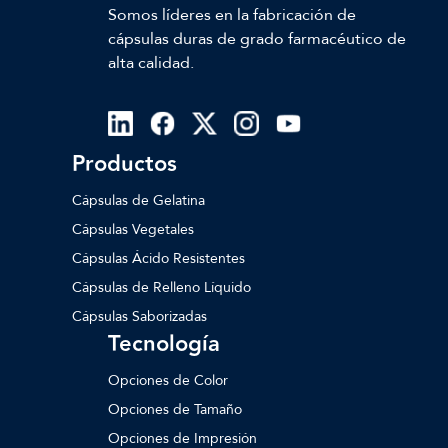
Somos líderes en la fabricación de
cápsulas duras de grado farmacéutico de
alta calidad.
Productos
Cápsulas de Gelatina
Cápsulas Vegetales
Cápsulas Ácido Resistentes
Cápsulas de Relleno Líquido
Cápsulas Saborizadas
Tecnología
Opciones de Color
Opciones de Tamaño
Opciones de Impresión