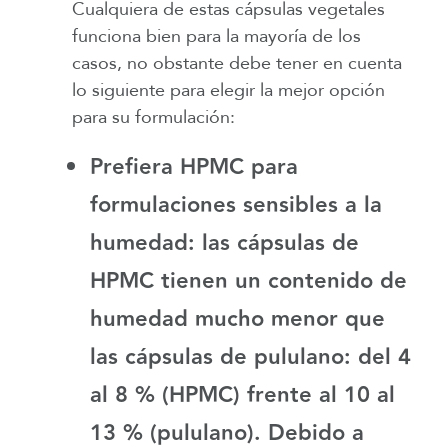
Cualquiera de estas cápsulas vegetales
funciona bien para la mayoría de los
casos, no obstante debe tener en cuenta
lo siguiente para elegir la mejor opción
para su formulación:
Prefiera HPMC para
formulaciones sensibles a la
humedad:
las cápsulas de
HPMC tienen un contenido de
humedad mucho menor que
las cápsulas de pululano: del 4
al 8 % (HPMC) frente al 10 al
13 % (pululano). Debido a