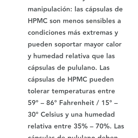
manipulación:
las cápsulas de
HPMC son menos sensibles a
condiciones más extremas y
pueden soportar mayor calor
y humedad relativa que las
cápsulas de pululano. Las
cápsulas de HPMC pueden
tolerar temperaturas entre
59° – 86° Fahrenheit / 15° –
30° Celsius y una humedad
relativa entre 35% – 70%. Las