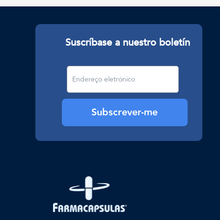
Suscríbase a nuestro boletín
Subscrever-me