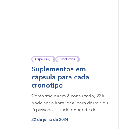
Cápsulas
,
Productos
Suplementos em
cápsula para cada
cronotipo
Conforme quem é consultado, 23h
pode ser a hora ideal para dormir ou
já passada — tudo depende do
cronotipo de cada pessoa, que…
22 de julho de 2024