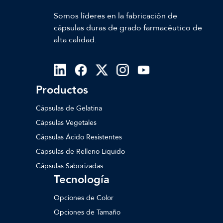
Somos líderes en la fabricación de
cápsulas duras de grado farmacéutico de
alta calidad.
Productos
Cápsulas de Gelatina
Cápsulas Vegetales
Cápsulas Ácido Resistentes
Cápsulas de Relleno Líquido
Cápsulas Saborizadas
Tecnología
Opciones de Color
Opciones de Tamaño