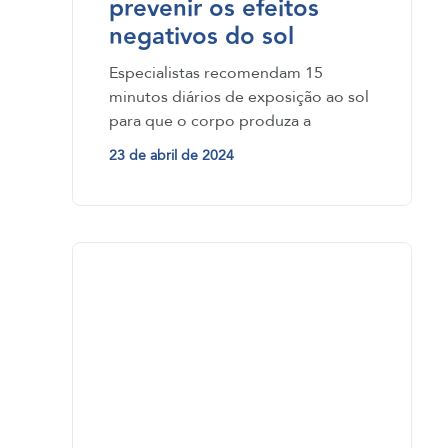
prevenir os efeitos
negativos do sol
Especialistas recomendam 15
minutos diários de exposição ao sol
para que o corpo produza a
quantidade necessária de vitamina
23 de abril de 2024
D.…