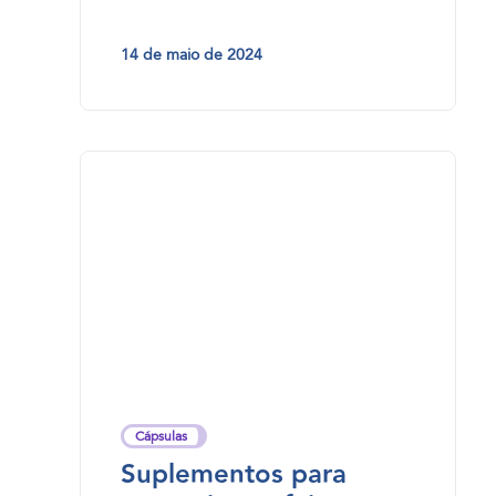
14 de maio de 2024
Cápsulas
Suplementos para