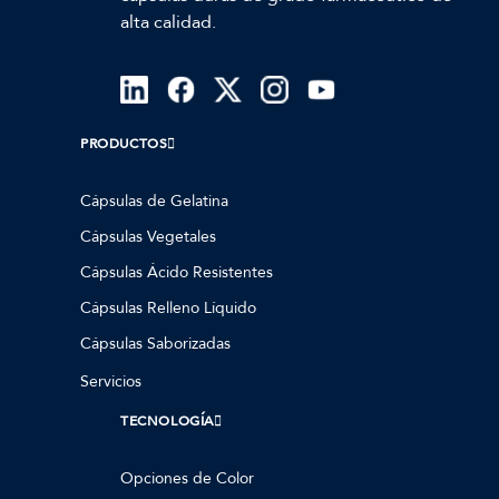
alta calidad.
PRODUCTOS
Cápsulas de Gelatina
Cápsulas Vegetales
Cápsulas Ácido Resistentes
Cápsulas Relleno Líquido
Cápsulas Saborizadas
Servicios
TECNOLOGÍA
Opciones de Color