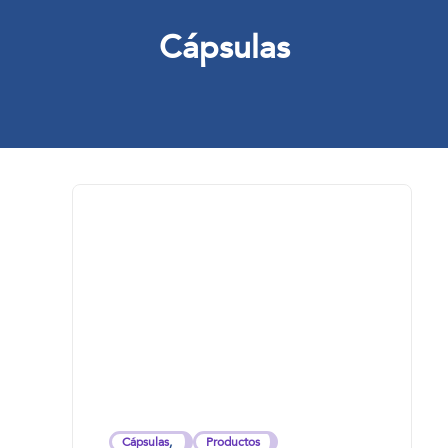
Cápsulas
Cápsulas
,
Productos