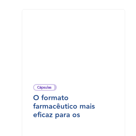
Cápsulas
O formato
farmacêutico mais
eficaz para os
probióticos