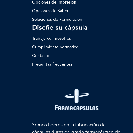
Opciones de Impresión
Opciones de Sabor
Soluciones de Formulación
Diseñe su cápsula
Trabaje con nosotros
Cumplimiento normativo
Contacto
Preguntas frecuentes
Somos líderes en la fabricación de
cápsulas duras de grado farmacéutico de