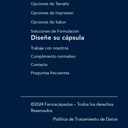
Opciones de Tamaño
Opciones de Impresión
Opciones de Sabor
Soluciones de Formulación
Diseñe su cápsula
Trabaje con nosotros
Cumplimiento normativo
Contacto
Preguntas frecuentes
©2024 Farmacápsulas – Todos los derechos
Reservados
Política de Tratamiento de Datos